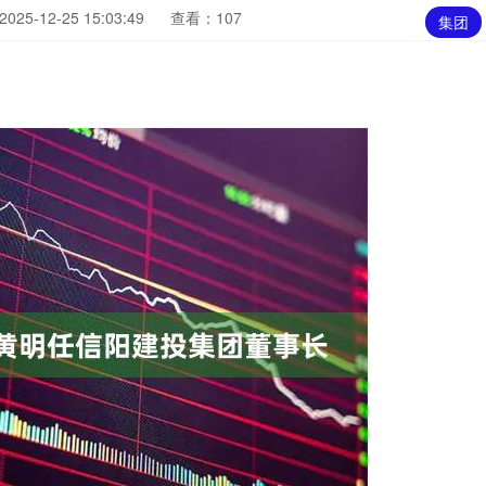
25-12-25 15:03:49
查看：107
集团