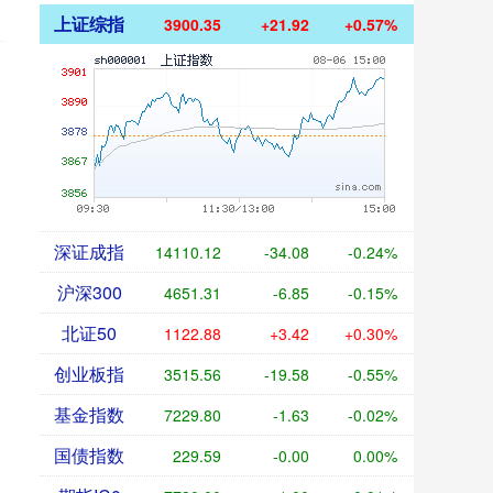
上证综指
3900.35
+21.92
+0.57%
深证成指
14110.12
-34.08
-0.24%
沪深300
4651.31
-6.85
-0.15%
北证50
1122.88
+3.42
+0.30%
创业板指
3515.56
-19.58
-0.55%
基金指数
7229.80
-1.63
-0.02%
国债指数
229.59
-0.00
0.00%