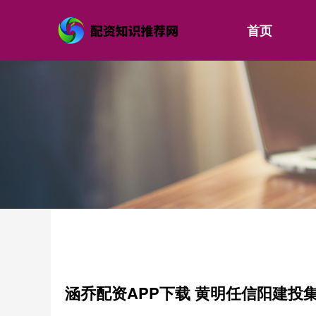
首页
涵乔配资APP下载 黄明任信阳建投