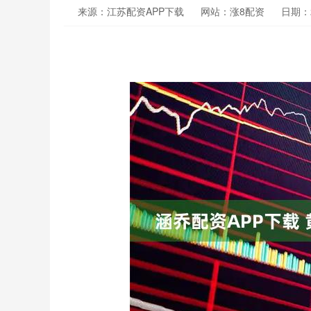
来源：江苏配资APP下载
网站：涨8配资
日期：20