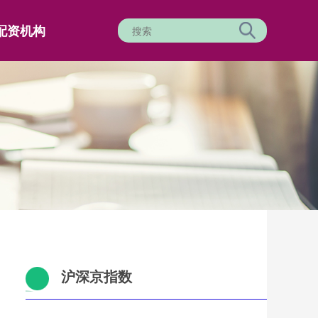
配资机构
沪深京指数