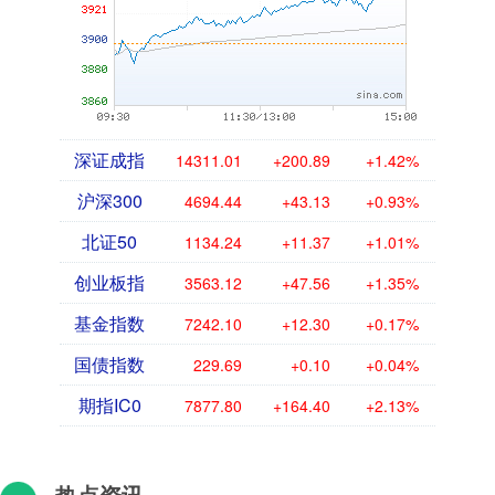
深证成指
14311.01
+200.89
+1.42%
沪深300
4694.44
+43.13
+0.93%
北证50
1134.24
+11.37
+1.01%
创业板指
3563.12
+47.56
+1.35%
基金指数
7242.10
+12.30
+0.17%
国债指数
229.69
+0.10
+0.04%
期指IC0
7877.80
+164.40
+2.13%
热点资讯