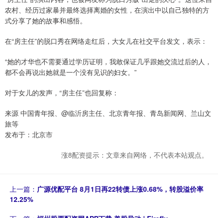
农村、经历过家暴并最终选择离婚的女性，在演出中以自己独特的方
式分享了她的故事和感悟。
在“房主任”的脱口秀在网络走红后，大女儿在社交平台发文，表示：
“她的才华也不需要通过学历证明，我敢保证几乎跟她交流过后的人，
都不会再说出她就是一个没有见识的妇女。”
对于女儿的发声，“房主任”也回复称：
来源 中国青年报、@临沂房主任、北京青年报、青岛新闻网、兰山文
旅等
发布于：北京市
涨8配资提示：文章来自网络，不代表本站观点。
上一篇：
广源优配平台 8月1日再22转债上涨0.68%，转股溢价率
12.25%