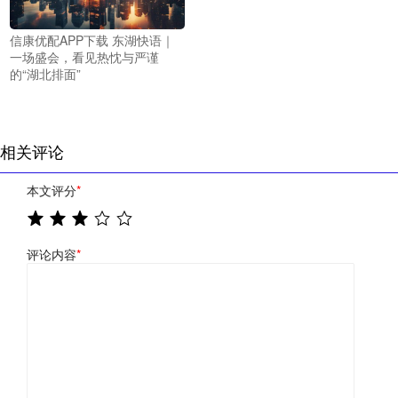
信康优配APP下载 东湖快语｜
一场盛会，看见热忱与严谨
的“湖北排面”
相关评论
本文评分
*
评论内容
*